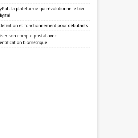
Pal : la plateforme qui révolutionne le bien-
igital
définition et fonctionnement pour débutants
iser son compte postal avec
hentification biométrique