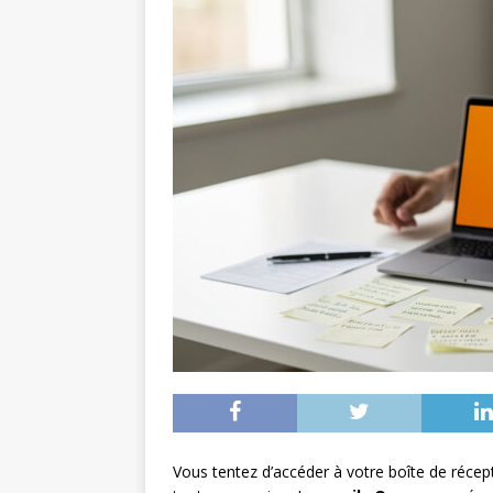
Vous tentez d’accéder à votre boîte de récept