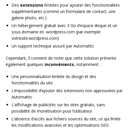
Des
extensions
limitées pour ajouter des fonctionnalités
supplémentaires (comme un formulaire de contact, une
galerie photo, etc.)
Un hébergement gratuit avec 3 Go d’espace disque et un
sous-domaine en .wordpress.com (par exemple:
votresite.wordpress.com)
Un support technique assuré par Automattic
Cependant, il convient de noter que cette solution présente
également quelques
inconvénients
, notamment :
Une personnalisation limitée du design et des
fonctionnalités du site
L’impossibilité d’ajouter des extensions non approuvées par
Automattic
L’affichage de publicités sur les sites gratuits, sans
possibilité de monétisation pour l’utilisateur
L’absence d’accès aux fichiers sources du site, ce qui limite
les modifications avancées et les optimisations SEO.