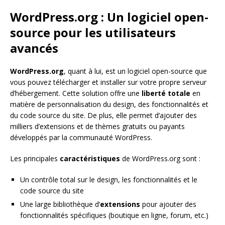
WordPress.org : Un logiciel open-
source pour les utilisateurs
avancés
WordPress.org
, quant à lui, est un logiciel open-source que
vous pouvez télécharger et installer sur votre propre serveur
d’hébergement. Cette solution offre une
liberté totale
en
matière de personnalisation du design, des fonctionnalités et
du code source du site. De plus, elle permet d’ajouter des
milliers d’extensions et de thèmes gratuits ou payants
développés par la communauté WordPress.
Les principales
caractéristiques
de WordPress.org sont :
Un contrôle total sur le design, les fonctionnalités et le
code source du site
Une large bibliothèque d’
extensions
pour ajouter des
fonctionnalités spécifiques (boutique en ligne, forum, etc.)