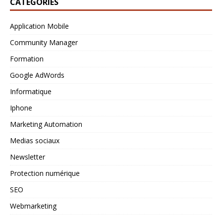
CATÉGORIES
Application Mobile
Community Manager
Formation
Google AdWords
Informatique
Iphone
Marketing Automation
Medias sociaux
Newsletter
Protection numérique
SEO
Webmarketing