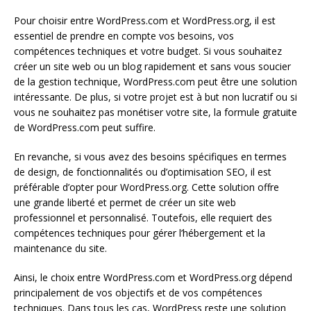
Pour choisir entre WordPress.com et WordPress.org, il est
essentiel de prendre en compte vos besoins, vos
compétences techniques et votre budget. Si vous souhaitez
créer un site web ou un blog rapidement et sans vous soucier
de la gestion technique, WordPress.com peut être une solution
intéressante. De plus, si votre projet est à but non lucratif ou si
vous ne souhaitez pas monétiser votre site, la formule gratuite
de WordPress.com peut suffire.
En revanche, si vous avez des besoins spécifiques en termes
de design, de fonctionnalités ou d’optimisation SEO, il est
préférable d’opter pour WordPress.org. Cette solution offre
une grande liberté et permet de créer un site web
professionnel et personnalisé. Toutefois, elle requiert des
compétences techniques pour gérer l’hébergement et la
maintenance du site.
Ainsi, le choix entre WordPress.com et WordPress.org dépend
principalement de vos objectifs et de vos compétences
techniques. Dans tous les cas, WordPress reste une solution