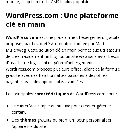
monde, ce qui en fait le CMS le plus populaire.
WordPress.com : Une plateforme
clé en main
WordPress.com
est une plateforme d’hébergement gratuite
proposée par la société Automattic, fondée par Matt
Mullenweg. Cette solution clé en main permet aux utilisateurs
de créer rapidement un blog ou un site web sans avoir besoin
d’installer de logiciel ni de gérer d’hébergement.
WordPress.com propose plusieurs offres, allant de la formule
gratuite avec des fonctionnalités basiques à des offres
payantes avec des options plus avancées.
Les principales
caractéristiques
de WordPress.com sont :
Une interface simple et intuitive pour créer et gérer le
contenu
Des
thèmes
gratuits ou premium pour personnaliser
l’apparence du site