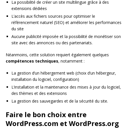
La possibilité de créer un site multilingue grâce à des
extensions dédiées
L’accès aux fichiers sources pour optimiser le
référencement naturel (SEO) et améliorer les performances
du site
Aucune publicité imposée et la possibilité de monétiser son
site avec des annonces ou des partenariats.
Néanmoins, cette solution requiert également quelques
compétences techniques
, notamment :
La gestion d’un hébergement web (choix d’un hébergeur,
installation du logiciel, configuration)
L’installation et la maintenance des mises à jour du logiciel,
des thèmes et des extensions
La gestion des sauvegardes et de la sécurité du site.
Faire le bon choix entre
WordPress.com et WordPress.org