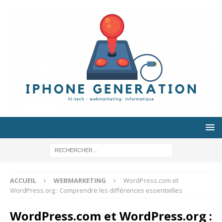
ACCUEIL
WEBMARKETING
WordPress.com et
WordPress.org : Comprendre les différences essentielles
WordPress.com et WordPress.org :