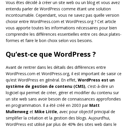
Vous êtes décidé à créer un site web ou un blog et vous avez
entendu parler de WordPress comme étant une solution
incontournable. Cependant, vous ne savez pas quelle version
choisir entre WordPress.com et WordPress.org ? Cet article
vous apporte toutes les informations nécessaires pour bien
comprendre les différences essentielles entre ces deux plates-
formes et faire le bon choix selon vos besoins.
Qu’est-ce que WordPress ?
Avant de rentrer dans les détails des différences entre
WordPress.com et WordPress.org, il est important de saisir ce
qu’est WordPress en général. En effet,
WordPress est un
système de gestion de contenu (CMS)
, c’est-à-dire un
logiciel qui permet de créer, gérer et modifier du contenu sur
un site web sans avoir besoin de connaissances approfondies
en programmation. Il a été créé en 2003 par
Matt
Mullenweg
et
Mike Little
, avec pour objectif principal de
simplifier la création et la gestion des blogs. Aujourd’hui,
WordPress est utilisé par plus de 40% des sites web dans le