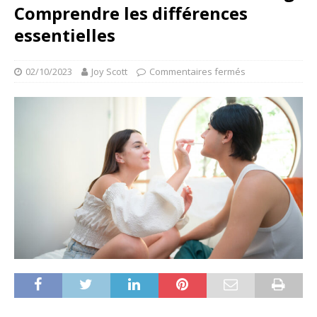
Comprendre les différences
essentielles
02/10/2023
Joy Scott
Commentaires fermés