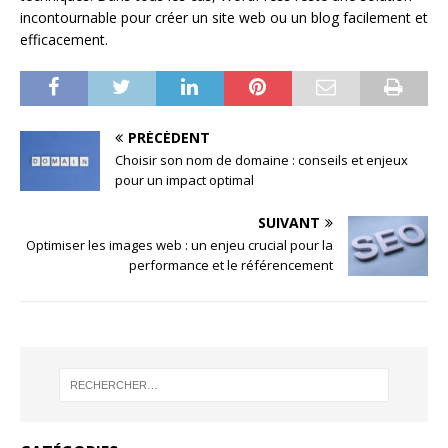
incontournable pour créer un site web ou un blog facilement et
efficacement.
PRÉCÉDENT
Choisir son nom de domaine : conseils et enjeux
pour un impact optimal
SUIVANT
Optimiser les images web : un enjeu crucial pour la
performance et le référencement