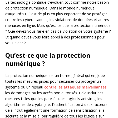
La technologie continue d’évoluer, tout comme notre besoin
de protection numérique. Dans le monde numérique
d’aujourd’hui, il est de plus en plus important de se protéger
contre les cyberattaques, les violations de données et autres
menaces en ligne. Mais qu’est-ce que la protection numérique
? Que devez-vous faire en cas de violation de votre système ?
Et quand devez-vous faire appel à des professionnels pour
vous aider ?
Qu’est-ce que la protection
numérique ?
La protection numérique est un terme général qui englobe
toutes les mesures prises pour sécuriser ou protéger un
système ou un réseau
contre les attaques malveillantes
,
les dommages ou les accès non autorisés. Cela inclut des
mesures telles que les pare-feu, les logiciels antivirus, les
algorithmes de cryptage et l’authentification à deux facteurs.
Cela inclut également une formation de sensibilisation à la
sécurité et la mise à jour régulière de tous les logiciels sur