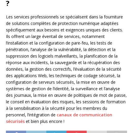
?
Les services professionnels se spécialisent dans la fourniture
de solutions complètes de protection numérique adaptées
spécifiquement aux besoins et exigences uniques des clients.
Ils offrent un large éventail de services, notamment
l’installation et la configuration de pare-feu, les tests de
pénétration, l’analyse de la vulnérabilité, la détection et la
suppression des logiciels malveillants, la planification de la
réponse aux incidents, la sauvegarde et la récupération des
données, la gestion des correctifs, l’évaluation de la sécurité
des applications Web, les techniques de codage sécurisé, la
configuration de serveurs sécurisés, la mise en œuvre de
systèmes de gestion de l’identité, la surveillance et l’analyse
des journaux, la mise en œuvre de politiques de mot de passe,
le conseil en évaluation des risques, les sessions de formation
à la sensibilisation à la sécurité pour les membres du
personnel, l’intégration de
canaux de communication
sécurisés
et bien plus encore !