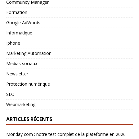
Community Manager
Formation
Google AdWords
Informatique
Iphone
Marketing Automation
Medias sociaux
Newsletter
Protection numérique
SEO
Webmarketing
ARTICLES RÉCENTS
Monday com : notre test complet de la plateforme en 2026