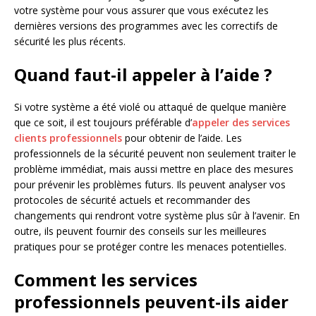
votre système pour vous assurer que vous exécutez les
dernières versions des programmes avec les correctifs de
sécurité les plus récents.
Quand faut-il appeler à l’aide ?
Si votre système a été violé ou attaqué de quelque manière
que ce soit, il est toujours préférable d’
appeler des services
clients professionnels
pour obtenir de l’aide. Les
professionnels de la sécurité peuvent non seulement traiter le
problème immédiat, mais aussi mettre en place des mesures
pour prévenir les problèmes futurs. Ils peuvent analyser vos
protocoles de sécurité actuels et recommander des
changements qui rendront votre système plus sûr à l’avenir. En
outre, ils peuvent fournir des conseils sur les meilleures
pratiques pour se protéger contre les menaces potentielles.
Comment les services
professionnels peuvent-ils aider