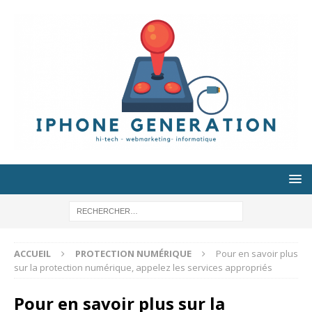
ACCUEIL
PROTECTION NUMÉRIQUE
Pour en savoir plus
sur la protection numérique, appelez les services appropriés
Pour en savoir plus sur la