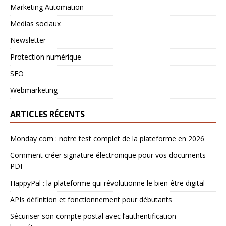
Marketing Automation
Medias sociaux
Newsletter
Protection numérique
SEO
Webmarketing
ARTICLES RÉCENTS
Monday com : notre test complet de la plateforme en 2026
Comment créer signature électronique pour vos documents
PDF
HappyPal : la plateforme qui révolutionne le bien-être digital
APIs définition et fonctionnement pour débutants
Sécuriser son compte postal avec l’authentification