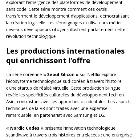
explorant l’émergence des plateformes de développement
sans code. Cette série montre comment ces outils
transforment le développement d’applications, démocratisant
la création logicielle. Les témoignages d’utilisateurs métier
devenus développeurs citoyens illustrent parfaitement cette
révolution technologique.
Les productions internationales
qui enrichissent l’offre
La série coréenne
« Seoul Silicon »
sur Netflix explore
l’écosystème technologique sud-coréen à travers l’histoire
d’une startup de réalité virtuelle. Cette production bilingue
révèle les spécificités culturelles du développement tech en
Asie, contrastant avec les approches occidentales. Les aspects
techniques de la VR sont traités avec une expertise
remarquable, en partenariat avec Samsung et LG.
« Nordic Codes »
présente l’innovation technologique
scandinave à travers trois histoires entrelacées : une entreprise