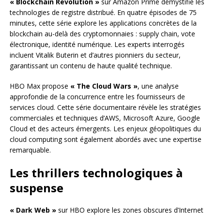
« Blockchain Revolution »
sur Amazon Prime démystifie les
technologies de registre distribué. En quatre épisodes de 75
minutes, cette série explore les applications concrètes de la
blockchain au-delà des cryptomonnaies : supply chain, vote
électronique, identité numérique. Les experts interrogés
incluent Vitalik Buterin et d’autres pionniers du secteur,
garantissant un contenu de haute qualité technique.
HBO Max propose
« The Cloud Wars »
, une analyse
approfondie de la concurrence entre les fournisseurs de
services cloud. Cette série documentaire révèle les stratégies
commerciales et techniques d’AWS, Microsoft Azure, Google
Cloud et des acteurs émergents. Les enjeux géopolitiques du
cloud computing sont également abordés avec une expertise
remarquable.
Les thrillers technologiques à
suspense
« Dark Web »
sur HBO explore les zones obscures d’Internet