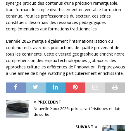
synergie produit des contenus d’une précision remarquable,
transformant le simple divertissement en véritable formation
continue. Pour les professionnels du secteur, ces séries
constituent désormais des ressources pédagogiques
complémentaires aux formations traditionnelles.
L’année 2026 marque également l’internationalisation du
contenu tech, avec des productions de qualité provenant de
tous les continents. Cette diversité géographique enrichit notre
compréhension des enjeux technologiques globaux et des
approches culturelles différentes de l’innovation. Préparez-vous
à une année de binge-watching particulièrement enrichissante.
PRÉCÉDENT
Nouvelle Xbox 2026 : prix, caractéristiques et date
de sortie
SUIVANT