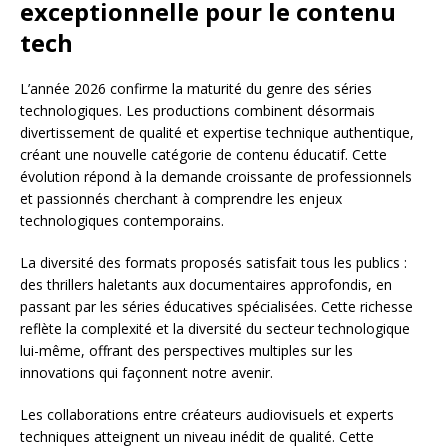
exceptionnelle pour le contenu
tech
L’année 2026 confirme la maturité du genre des séries
technologiques. Les productions combinent désormais
divertissement de qualité et expertise technique authentique,
créant une nouvelle catégorie de contenu éducatif. Cette
évolution répond à la demande croissante de professionnels
et passionnés cherchant à comprendre les enjeux
technologiques contemporains.
La diversité des formats proposés satisfait tous les publics :
des thrillers haletants aux documentaires approfondis, en
passant par les séries éducatives spécialisées. Cette richesse
reflète la complexité et la diversité du secteur technologique
lui-même, offrant des perspectives multiples sur les
innovations qui façonnent notre avenir.
Les collaborations entre créateurs audiovisuels et experts
techniques atteignent un niveau inédit de qualité. Cette