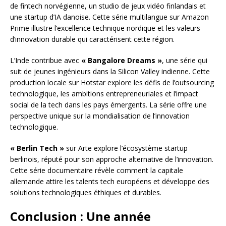
de fintech norvégienne, un studio de jeux vidéo finlandais et
une startup d’IA danoise. Cette série multilangue sur Amazon
Prime illustre l’excellence technique nordique et les valeurs
d’innovation durable qui caractérisent cette région.
L’Inde contribue avec
« Bangalore Dreams »
, une série qui
suit de jeunes ingénieurs dans la Silicon Valley indienne. Cette
production locale sur Hotstar explore les défis de l’outsourcing
technologique, les ambitions entrepreneuriales et l’impact
social de la tech dans les pays émergents. La série offre une
perspective unique sur la mondialisation de l’innovation
technologique.
« Berlin Tech »
sur Arte explore l’écosystème startup
berlinois, réputé pour son approche alternative de l’innovation.
Cette série documentaire révèle comment la capitale
allemande attire les talents tech européens et développe des
solutions technologiques éthiques et durables.
Conclusion : Une année