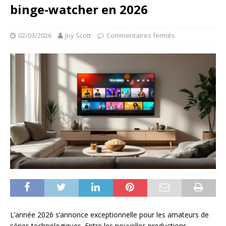
binge-watcher en 2026
02/03/2026
Joy Scott
Commentaires fermés
L’année 2026 s’annonce exceptionnelle pour les amateurs de
séries technologiques. Entre les nouvelles productions