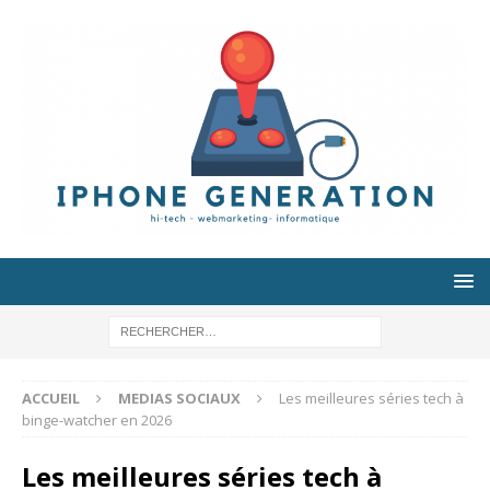
ACCUEIL
MEDIAS SOCIAUX
Les meilleures séries tech à
binge-watcher en 2026
Les meilleures séries tech à