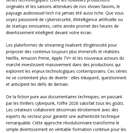
originales et les saisons attendues de nos shows favoris, le
paysage audiovisuel tech n’a jamais été aussi riche. Que vous
soyez passionné de cybersécurité, d’intelligence artificielle ou
de startups innovantes, cette année promet des heures de
divertissement intelligent devant votre écran.
Les plateformes de streaming rivalisent d’ingéniosité pour
proposer des contenus toujours plus immersifs et réalistes.
Netflix, Amazon Prime, Apple TV+ et les nouveaux acteurs du
marché investissent massivement dans des productions qui
explorent les enjeux technologiques contemporains. Ces séries
ne se contentent plus de divertir : elles éduquent, questionnent
et anticipent les défis de demain.
De la fiction pure aux documentaires techniques, en passant
par les thrillers cyberpunk, l’offre 2026 satisfait tous les goûts.
Les créateurs collaborent désormais étroitement avec des
experts du secteur pour garantir une authenticité technique
remarquable. Cette approche révolutionnaire transforme le
simple divertissement en véritable formation continue pour les