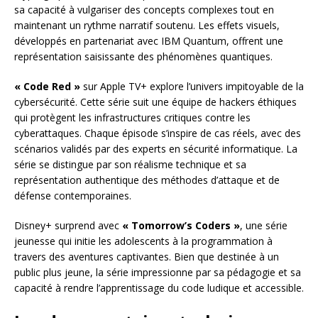
sa capacité à vulgariser des concepts complexes tout en
maintenant un rythme narratif soutenu. Les effets visuels,
développés en partenariat avec IBM Quantum, offrent une
représentation saisissante des phénomènes quantiques.
« Code Red »
sur Apple TV+ explore l’univers impitoyable de la
cybersécurité. Cette série suit une équipe de hackers éthiques
qui protègent les infrastructures critiques contre les
cyberattaques. Chaque épisode s’inspire de cas réels, avec des
scénarios validés par des experts en sécurité informatique. La
série se distingue par son réalisme technique et sa
représentation authentique des méthodes d’attaque et de
défense contemporaines.
Disney+ surprend avec
« Tomorrow’s Coders »
, une série
jeunesse qui initie les adolescents à la programmation à
travers des aventures captivantes. Bien que destinée à un
public plus jeune, la série impressionne par sa pédagogie et sa
capacité à rendre l’apprentissage du code ludique et accessible.