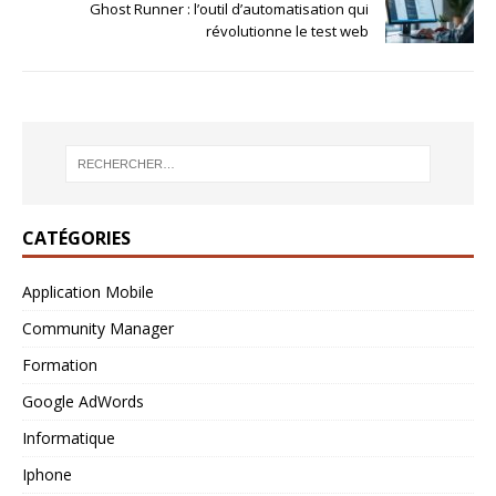
Ghost Runner : l’outil d’automatisation qui
révolutionne le test web
CATÉGORIES
Application Mobile
Community Manager
Formation
Google AdWords
Informatique
Iphone