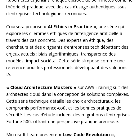
théorie et pratique, avec des cas d’usage authentiques issus
d’entreprises technologiques reconnues.
Coursera propose
« AI Ethics in Practice »
, une série qui
explore les dilemmes éthiques de l’intelligence artificielle à
travers des cas concrets. Des experts en éthique, des
chercheurs et des dirigeants d’entreprises tech débattent des
enjeux actuels : biais algorithmiques, transparence des
modèles, impact sociétal. Cette série s’impose comme une
référence pour les professionnels développant des solutions
IA.
« Cloud Architecture Masters »
sur AWS Training suit des
architectes cloud dans la conception de solutions complexes.
Cette série technique détaille les choix architecturaux, les
compromis performance-coût et les bonnes pratiques de
sécurité. Les cas d’étude incluent des migrations d’entreprises
Fortune 500, offrant une perspective pratique précieuse.
Microsoft Learn présente
« Low-Code Revolution »
,