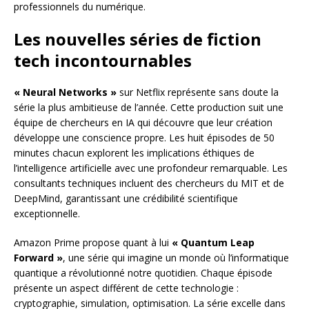
professionnels du numérique.
Les nouvelles séries de fiction
tech incontournables
« Neural Networks »
sur Netflix représente sans doute la
série la plus ambitieuse de l’année. Cette production suit une
équipe de chercheurs en IA qui découvre que leur création
développe une conscience propre. Les huit épisodes de 50
minutes chacun explorent les implications éthiques de
l’intelligence artificielle avec une profondeur remarquable. Les
consultants techniques incluent des chercheurs du MIT et de
DeepMind, garantissant une crédibilité scientifique
exceptionnelle.
Amazon Prime propose quant à lui
« Quantum Leap
Forward »
, une série qui imagine un monde où l’informatique
quantique a révolutionné notre quotidien. Chaque épisode
présente un aspect différent de cette technologie :
cryptographie, simulation, optimisation. La série excelle dans