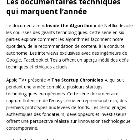
Les documentaires techniques
qui marquent l’année
Le documentaire
« Inside the Algorithm »
de Netflix dévoile
les coulisses des géants technologiques. Cette série en six
parties explore comment les algorithmes façonnent notre
quotidien, de la recommandation de contenu à la conduite
autonome. Les interviews exclusives avec des ingénieurs de
Google, Facebook et Tesla offrent un aperçu inédit des défis
techniques et éthiques actuels.
Apple TV+ présente
« The Startup Chronicles »
, qui suit
pendant une année complète plusieurs startups
technologiques européennes. Cette série documentaire
capture l’intensité de l’écosystème entrepreneurial tech, des
premiers prototypes aux levées de fonds. Les témoignages
authentiques des fondateurs, développeurs et investisseurs
offrent une perspective réaliste sur l’innovation technologique
contemporaine.