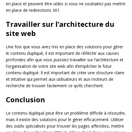
en place et peuvent être utiles si vous ne souhaitez pas mettre
en place de redirections 301.
Travailler sur l’architecture du
site web
Une fois que vous avez mis en place des solutions pour gérer
le contenu dupliqué, il est important de réfléchir aux causes
profondes afin que vous puissiez travailler sur l’architecture et
l’organisation de votre site web afin d’empêcher le futur
contenu dupliqué. Il est important de créer une structure claire
et intuitive qui permet aux utilisateurs et aux moteurs de
recherche de trouver facilement ce qu’ils cherchent.
Conclusion
Le contenu dupliqué peut être un problème difficile à résoudre,
mais il existe des solutions pour le gérer efficacement. Utiliser
des outils spécialisés pour trouver les pages affectées, mettre