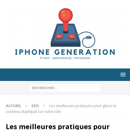
ACCUEIL
SEO
Les meilleures pratiques pour gérer le
contenu dupliqué sur votre site
Les meilleures pratiques pour