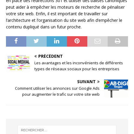
en place des redirections 301 et utiliser des balises canoniques
peut aider à empêcher les moteurs de recherche de pénaliser
votre site web. Enfin, il est important de travailler sur
l’architecture et l’organisation du site web afin d’empêcher le
contenu dupliqué dans un futur proche.
PRÉCÉDENT
Les avantages et les inconvénients de différents
types de réseaux sociaux pour les entreprises
SUIVANT
Comment utiliser les annonces sur Google Ads
pour augmenter le trafic sur votre site web