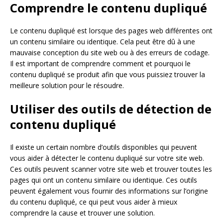
Comprendre le contenu dupliqué
Le contenu dupliqué est lorsque des pages web différentes ont
un contenu similaire ou identique. Cela peut être dû à une
mauvaise conception du site web ou à des erreurs de codage.
Il est important de comprendre comment et pourquoi le
contenu dupliqué se produit afin que vous puissiez trouver la
meilleure solution pour le résoudre.
Utiliser des outils de détection de
contenu dupliqué
Il existe un certain nombre d’outils disponibles qui peuvent
vous aider à détecter le contenu dupliqué sur votre site web.
Ces outils peuvent scanner votre site web et trouver toutes les
pages qui ont un contenu similaire ou identique. Ces outils
peuvent également vous fournir des informations sur l’origine
du contenu dupliqué, ce qui peut vous aider à mieux
comprendre la cause et trouver une solution.