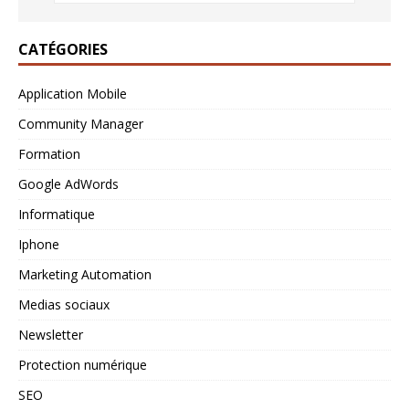
CATÉGORIES
Application Mobile
Community Manager
Formation
Google AdWords
Informatique
Iphone
Marketing Automation
Medias sociaux
Newsletter
Protection numérique
SEO