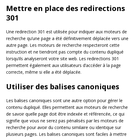
Mettre en place des redirections
301
Une redirection 301 est utilisée pour indiquer aux moteurs de
recherche qu’une page a été définitivement déplacée vers une
autre page. Les moteurs de recherche respecteront cette
instruction et ne tiendront pas compte du contenu dupliqué
lorsqu’ils analyseront votre site web. Les redirections 301
permettent également aux utilisateurs d’accéder à la page
correcte, même si elle a été déplacée.
Utiliser des balises canoniques
Les balises canoniques sont une autre option pour gérer le
contenu dupliqué. Elles permettent aux moteurs de recherche
de savoir quelle page doit être indexée et référencée, ce qui
signifie que vous ne serez pas pénalisés par les moteurs de
recherche pour avoir du contenu similaire ou identique sur
plusieurs pages. Les balises canoniques sont faciles à mettre