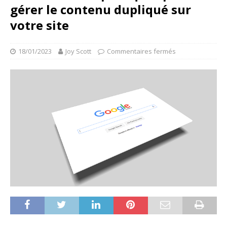
gérer le contenu dupliqué sur
votre site
18/01/2023
Joy Scott
Commentaires fermés