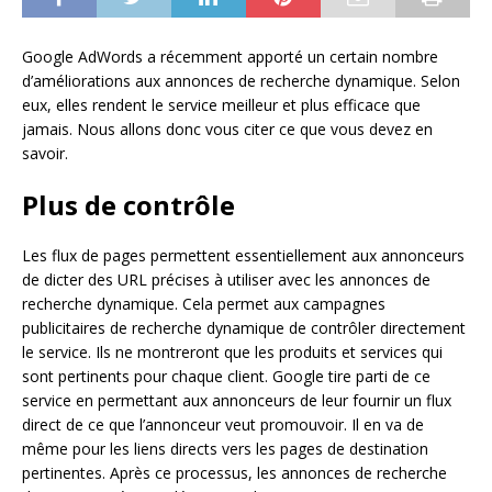
Google AdWords a récemment apporté un certain nombre
d’améliorations aux annonces de recherche dynamique. Selon
eux, elles rendent le service meilleur et plus efficace que
jamais. Nous allons donc vous citer ce que vous devez en
savoir.
Plus de contrôle
Les flux de pages permettent essentiellement aux annonceurs
de dicter des URL précises à utiliser avec les annonces de
recherche dynamique. Cela permet aux campagnes
publicitaires de recherche dynamique de contrôler directement
le service. Ils ne montreront que les produits et services qui
sont pertinents pour chaque client. Google tire parti de ce
service en permettant aux annonceurs de leur fournir un flux
direct de ce que l’annonceur veut promouvoir. Il en va de
même pour les liens directs vers les pages de destination
pertinentes. Après ce processus, les annonces de recherche