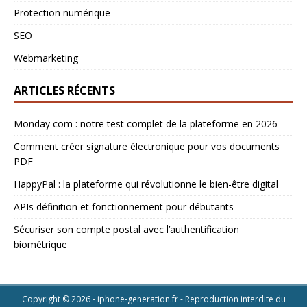
Protection numérique
SEO
Webmarketing
ARTICLES RÉCENTS
Monday com : notre test complet de la plateforme en 2026
Comment créer signature électronique pour vos documents
PDF
HappyPal : la plateforme qui révolutionne le bien-être digital
APIs définition et fonctionnement pour débutants
Sécuriser son compte postal avec l’authentification
biométrique
Copyright © 2026 - iphone-generation.fr - Reproduction interdite du