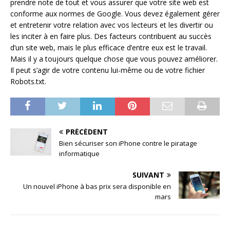
prendre note de tout et vous assurer que votre site web est
conforme aux normes de Google. Vous devez également gérer
et entretenir votre relation avec vos lecteurs et les divertir ou
les inciter à en faire plus. Des facteurs contribuent au succès
d’un site web, mais le plus efficace d’entre eux est le travail.
Mais il y a toujours quelque chose que vous pouvez améliorer.
Il peut s’agir de votre contenu lui-même ou de votre fichier
Robots.txt.
PRÉCÉDENT
Bien sécuriser son iPhone contre le piratage
informatique
SUIVANT
Un nouvel iPhone à bas prix sera disponible en
mars