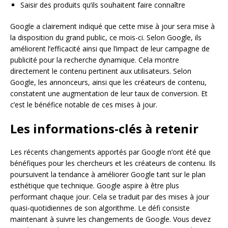
Saisir des produits qu’ils souhaitent faire connaître
Google a clairement indiqué que cette mise à jour sera mise à
la disposition du grand public, ce mois-ci. Selon Google, ils
améliorent l’efficacité ainsi que l’impact de leur campagne de
publicité pour la recherche dynamique. Cela montre
directement le contenu pertinent aux utilisateurs. Selon
Google, les annonceurs, ainsi que les créateurs de contenu,
constatent une augmentation de leur taux de conversion. Et
c’est le bénéfice notable de ces mises à jour.
Les informations-clés à retenir
Les récents changements apportés par Google n’ont été que
bénéfiques pour les chercheurs et les créateurs de contenu. Ils
poursuivent la tendance à améliorer Google tant sur le plan
esthétique que technique. Google aspire à être plus
performant chaque jour. Cela se traduit par des mises à jour
quasi-quotidiennes de son algorithme. Le défi consiste
maintenant à suivre les changements de Google. Vous devez