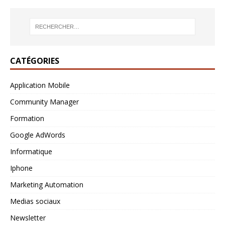
CATÉGORIES
Application Mobile
Community Manager
Formation
Google AdWords
Informatique
Iphone
Marketing Automation
Medias sociaux
Newsletter