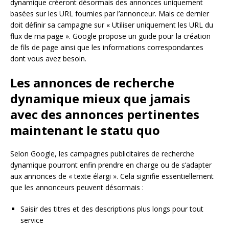
dynamique créeront désormais des annonces uniquement
basées sur les URL fournies par l’annonceur. Mais ce dernier
doit définir sa campagne sur « Utiliser uniquement les URL du
flux de ma page ». Google propose un guide pour la création
de fils de page ainsi que les informations correspondantes
dont vous avez besoin.
Les annonces de recherche
dynamique mieux que jamais
avec des annonces pertinentes
maintenant le statu quo
Selon Google, les campagnes publicitaires de recherche
dynamique pourront enfin prendre en charge ou de s’adapter
aux annonces de « texte élargi ». Cela signifie essentiellement
que les annonceurs peuvent désormais :
Saisir des titres et des descriptions plus longs pour tout
service